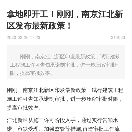
拿地即开工！刚刚，南京江北新
区发布最新政策！
2020-02-26 17:23
314033
刚刚，南京江北新区印发最新政策，试行建筑
工程施工许可告知承诺制审批，进一步压缩审批时
限，提高审批效率。
刚刚，南京江北新区印发最新政策，试行建筑工程
施工许可告知承诺制审批，进一步压缩审批时限，
提高审批效率。
江北新区从施工许可阶段入手，通过实行告知承
诺、容缺受理、加强监管等措施,再造审批工作流