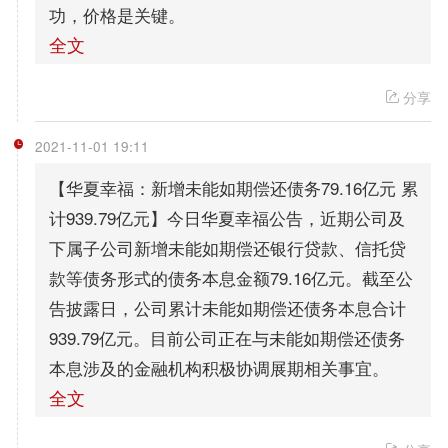
功，价格是关键。
全文
分享
2021-11-01 19:11
【华夏幸福：新增未能如期偿还债务79.16亿元 累
计939.79亿元】今日华夏幸福公告，近期公司及
下属子公司新增未能如期偿还银行贷款、信托贷
款等债务形式的债务本息金额79.16亿元。截至公
告披露日，公司累计未能如期偿还债务本息合计
939.79亿元。目前公司正在与未能如期偿还债务
本息涉及的金融机构积极协调展期相关事宜。
全文