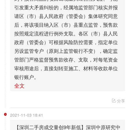
引发重大矛盾纠纷的，经属地监管部门核实并报
请区（市）县人民政府（管委会）集体研究同意
后，将该项目纳入区（市）县重点监管，预售款
按照规定流程进行例外支取。各区（市）县人民
政府（管委会）可根据风险防控需要，指定单位
另设监管专户（原则上监管银行不变），确定监
管部门严格监督预售款收存、支取，对每笔资金
审核用途后，直接划转至施工、材料等收款单位
银行账户。
全文
分享
2021-11-03 18:41
【深圳二手房成交量创9年新低】深圳中原研究中