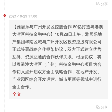
分享
2021-10-29 17:00
【雅居乐与广州开发区控股合作 80亿打造粤港澳
大湾区科技金融中心】10月28日上午，雅居乐地
产集团华南区域与广州开发区投资控股有限公司
正式签署战略合作框架协议，双方正式建立优势
互补、资源互通的合作伙伴关系。根据协议，将
以粤港澳大湾区（广州）科技金融中心项目为合
作切入点开启双方全面战略合作，在地产开发、
产业园区综合开发运营、城市更新等领域中进行
全面合作。
全文
分享