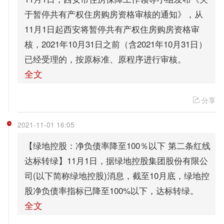
于暂停共有产权住房购房资格审核的通知》，从
11月1日起西安将暂停共有产权住房购房资格审
核，2021年10月31日之前（含2021年10月31日）
已经受理的，按原标准、原程序进行审核。
全文
分享
2021-11-01 16:05
【绿地控股：净负债率降至100％以下 第二条红线
达标转绿】11月1日，据绿地控股集团股份有限公
司(以下简称绿地控股)消息，截至10月底，绿地控
股净负债率指标已降至100%以下，达标转绿。
全文