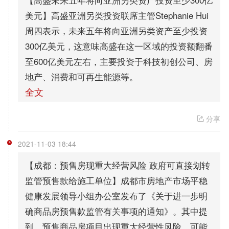
美元】高盛亚洲另类投资联席主管Stephanie Hui
周四表示，未来五年将向亚洲另类资产至少投资
300亿美元，这意味高盛在这一区域的投资额翻番
至600亿美元左右，主要投资于科技初创公司、房
地产、消费和可再生能源等。
全文
分享
2021-11-03 18:44
【成都：预售房现重大经营风险 政府可直接划转
监管预售款给施工单位】成都市房地产市场平稳
健康发展领导小组办公室发布了《关于进一步明
确商品房预售款监管有关事项的通知》。其中提
到，预售商品房项目出现重大经营性风险、可能