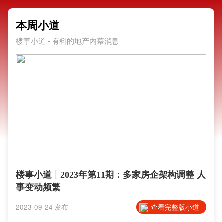
本周小道
楼事小道 - 有料的地产内幕消息
楼事小道丨2023年第11期：多家房企架构调整 人
事变动频繁
2023-09-24 发布
查看完整版小道